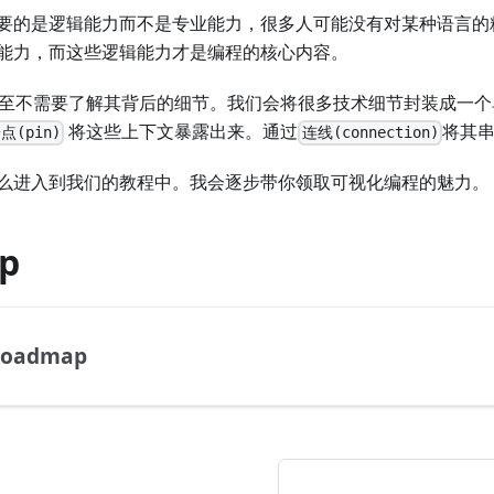
要的是逻辑能力而不是专业能力，很多人可能没有对某种语言的
能力，而这些逻辑能力才是编程的核心内容。
你甚至不需要了解其背后的细节。我们会将很多技术细节封装成一
将这些上下文暴露出来。通过
将其
点(pin)
连线(connection)
么进入到我们的教程中。我会逐步带你领取可视化编程的魅力。
p
oadmap