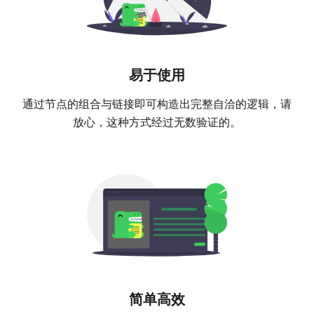
易于使用
通过节点的组合与链接即可构造出完整自洽的逻辑，请
放心，这种方式经过无数验证的。
简单高效