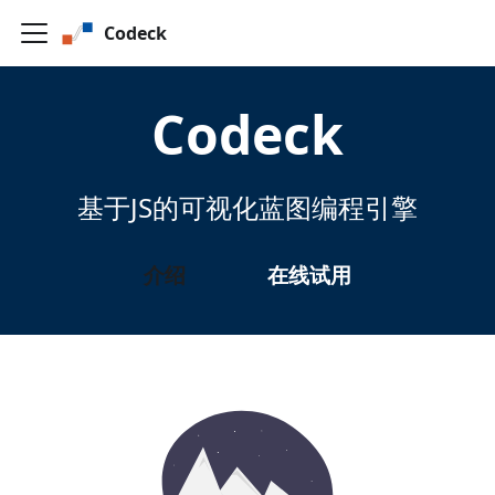
Codeck
Codeck
基于JS的可视化蓝图编程引擎
介绍
在线试用