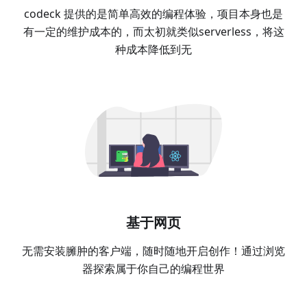
codeck 提供的是简单高效的编程体验，项目本身也是
有一定的维护成本的，而太初就类似serverless，将这
种成本降低到无
基于网页
无需安装臃肿的客户端，随时随地开启创作！通过浏览
器探索属于你自己的编程世界